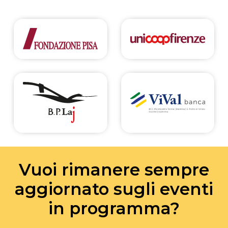
Vuoi rimanere sempre
aggiornato sugli eventi
in programma?