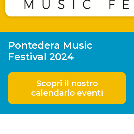
Pontedera Music
Festival 2024
Scopri il nostro
calendario eventi