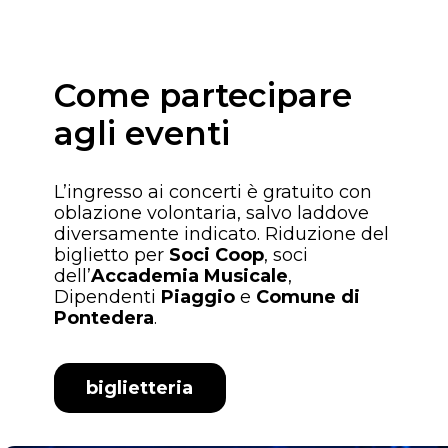
Come partecipare
agli eventi
L’ingresso ai concerti è gratuito con
oblazione volontaria, salvo laddove
diversamente indicato. Riduzione del
biglietto per
Soci Coop
, soci
dell’
Accademia Musicale
,
Dipendenti
Piaggio
e
Comune di
Pontedera
.
biglietteria