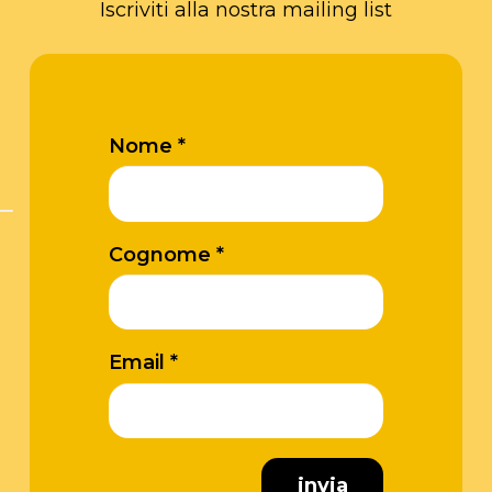
Iscriviti alla nostra mailing list
Nome *
Cognome *
Email *
invia