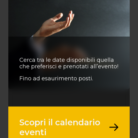
Cerca tra le date disponibili quella
che preferisci e prenotati all’evento!
Fino ad esaurimento posti.
Scopri il calendario
eventi