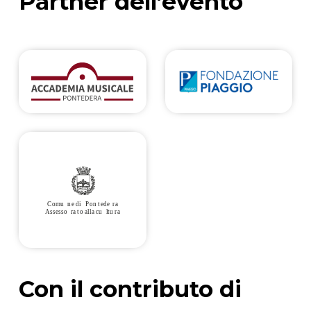
Partner dell’evento
Con il contributo di