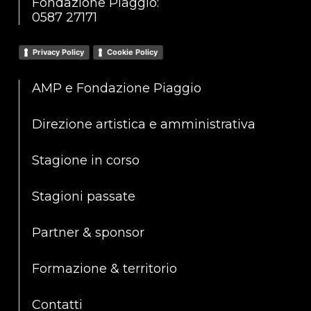
Fondazione Piaggio:
0587 27171
Privacy Policy
Cookie Policy
AMP e Fondazione Piaggio
Direzione artistica e amministrativa
Stagione in corso
Stagioni passate
Partner & sponsor
Formazione & territorio
Contatti